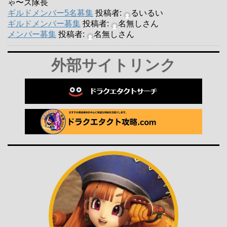
ゃ〜ズ隊長
ギルドメンバー5名募集
投稿者:
るいるい
ギルドメンバー募集
投稿者:
名無しさん
メンバー募集
投稿者:
名無しさん
外部サイトリンク