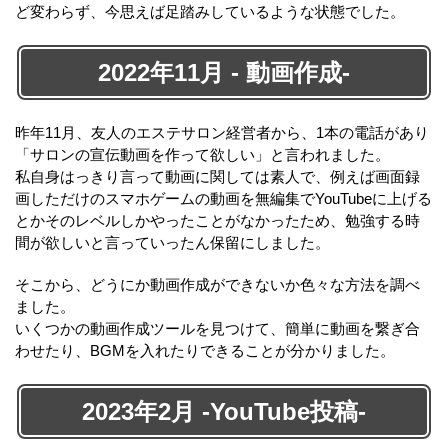
ど変わらず、今思えば足踏みしているような状態でした。
2022年11月 - 動画作成-
昨年11月、友人のエステサロン経営者から、1本の電話があり
「サロンの宣伝動画を作って欲しい」と言われました。
私自身はっきり言って動画に関しては素人で、例えば画面録
画しただけのスマホゲームの動画を無編集でYouTubeに上げる
とかそのレベルしかやったことがなかったため、勉強する時
間が欲しいと言っていったん保留にしました。
そこから、どうにか動画作成ができないか色々な方法を調べ
ました。
いくつかの動画作成ツールを見つけて、簡単に動画を繋ぎ合
わせたり、BGMを入れたりできることが分かりました。
2023年2月 -YouTube投稿-