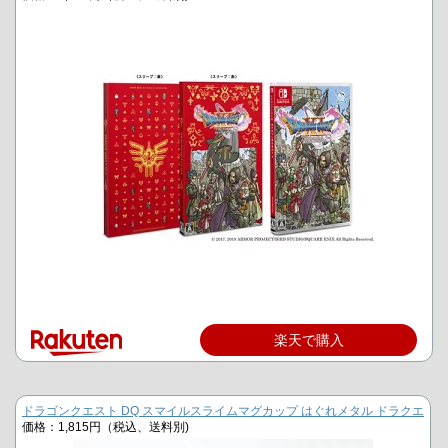
楽天で購入
ドラゴンクエスト DQ スマイルスライムマグカップ はぐれメタル ドラクエ
価格：1,815円（税込、送料別)