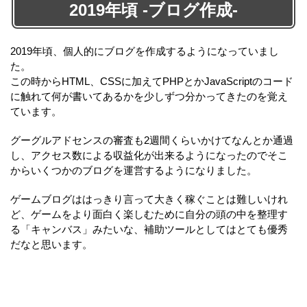
2019年頃 -ブログ作成-
2019年頃、個人的にブログを作成するようになっていまし
た。
この時からHTML、CSSに加えてPHPとかJavaScriptのコード
に触れて何が書いてあるかを少しずつ分かってきたのを覚え
ています。
グーグルアドセンスの審査も2週間くらいかけてなんとか通過
し、アクセス数による収益化が出来るようになったのでそこ
からいくつかのブログを運営するようになりました。
ゲームブログははっきり言って大きく稼ぐことは難しいけれ
ど、ゲームをより面白く楽しむために自分の頭の中を整理す
る「キャンバス」みたいな、補助ツールとしてはとても優秀
だなと思います。