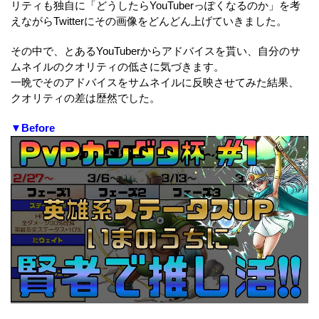
リティも独自に「どうしたらYouTuberっぽくなるのか」を考
えながらTwitterにその画像をどんどん上げていきました。
その中で、とあるYouTuberからアドバイスを貰い、自分のサ
ムネイルのクオリティの低さに気づきます。
一晩でそのアドバイスをサムネイルに反映させてみた結果、
クオリティの差は歴然でした。
▼Before