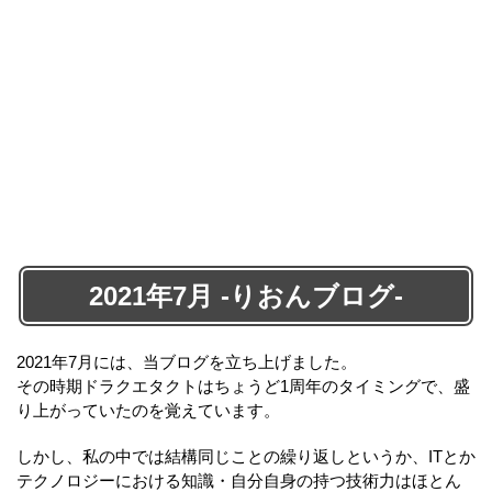
2021年7月 -りおんブログ-
2021年7月には、当ブログを立ち上げました。
その時期ドラクエタクトはちょうど1周年のタイミングで、盛
り上がっていたのを覚えています。
しかし、私の中では結構同じことの繰り返しというか、ITとか
テクノロジーにおける知識・自分自身の持つ技術力はほとん