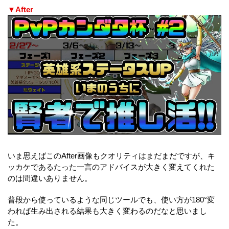
▼After
いま思えばこのAfter画像もクオリティはまだまだですが、キ
ッカケであるたった一言のアドバイスが大きく変えてくれた
のは間違いありません。
普段から使っているような同じツールでも、使い方が180°変
われば生み出される結果も大きく変わるのだなと思いまし
た。