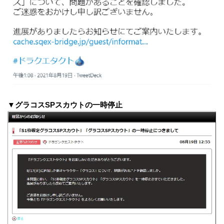
▼グラコスSPスカウトの一時停止