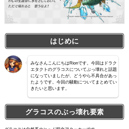
はじめに
みなさんこんにちはRionです。今回はドラク
エタクトのグラコスについてぶっ壊れと話題
になっていましたが、どうやら不具合があっ
たようです。今回の騒動についてまとめてい
きたいと思います。
グラコスのぶっ壊れ要素