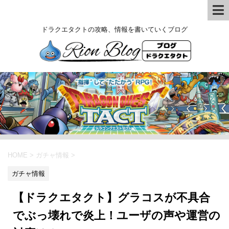
ドラクエタクトの攻略、情報を書いていくブログ
HOME
>
ガチャ情報
>
ガチャ情報
【ドラクエタクト】グラコスが不具合
でぶっ壊れで炎上！ユーザの声や運営の