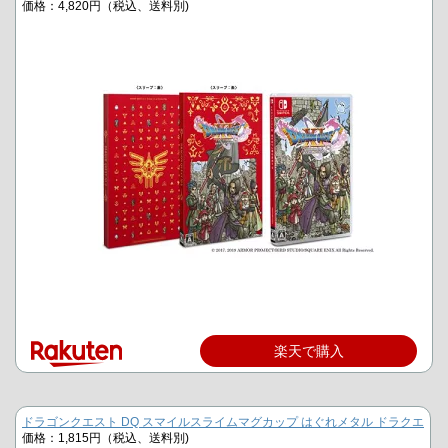
価格：4,820円（税込、送料別)
楽天で購入
ドラゴンクエスト DQ スマイルスライムマグカップ はぐれメタル ドラクエ
価格：1,815円（税込、送料別)