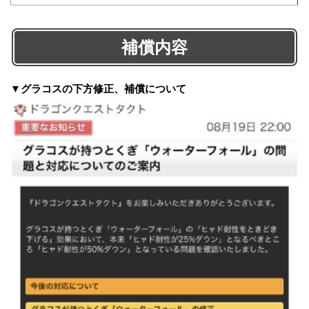
補償内容
▼グラコスの下方修正、補償について