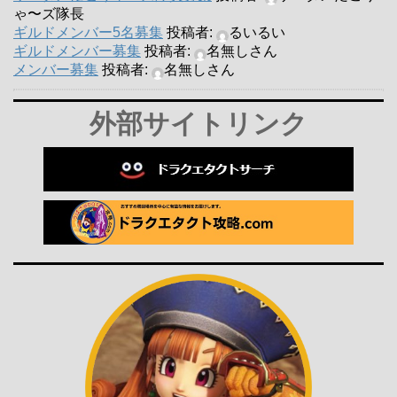
ゃ〜ズ隊長
ギルドメンバー5名募集
投稿者:
るいるい
ギルドメンバー募集
投稿者:
名無しさん
メンバー募集
投稿者:
名無しさん
外部サイトリンク