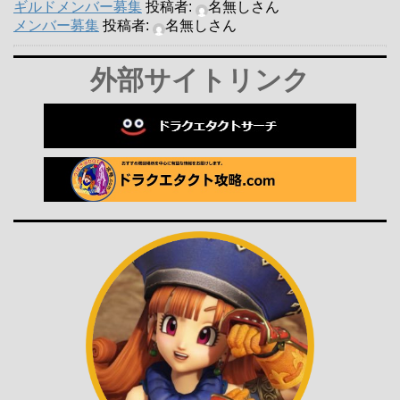
ギルドメンバー募集
投稿者:
名無しさん
メンバー募集
投稿者:
名無しさん
外部サイトリンク