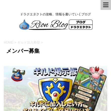
ドラクエタクトの攻略、情報を書いていくブログ
HOME
>
ギルド加入希望
>
メンバー募集