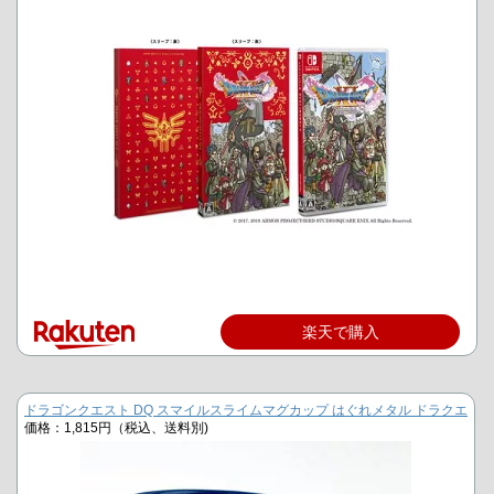
楽天で購入
ドラゴンクエスト DQ スマイルスライムマグカップ はぐれメタル ドラクエ
価格：1,815円（税込、送料別)